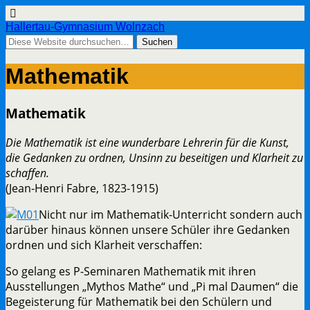
Hallertau-Gymnasium Wolnzach
Mathematik
Mathematik
Die Mathematik ist eine wunderbare Lehrerin für die Kunst,
die Gedanken zu ordnen, Unsinn zu beseitigen und Klarheit zu
schaffen.
(Jean-Henri Fabre, 1823-1915)
Nicht nur im Mathematik-Unterricht sondern auch
darüber hinaus können unsere Schüler ihre Gedanken
ordnen und sich Klarheit verschaffen:
So gelang es P-Seminaren Mathematik mit ihren
Ausstellungen „Mythos Mathe“ und „Pi mal Daumen“ die
Begeisterung für Mathematik bei den Schülern und