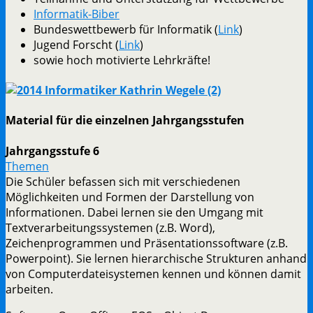
Informatik-Biber
Bundeswettbewerb für Informatik (
Link
)
Jugend Forscht (
Link
)
sowie hoch motivierte Lehrkräfte!
Material für die einzelnen Jahrgangsstufen
Jahrgangsstufe 6
Themen
Die Schüler befassen sich mit verschiedenen
Möglichkeiten und Formen der Darstellung von
Informationen. Dabei lernen sie den Umgang mit
Textverarbeitungssystemen (z.B. Word),
Zeichenprogrammen und Präsentationssoftware (z.B.
Powerpoint). Sie lernen hierarchische Strukturen anhand
von Computerdateisystemen kennen und können damit
arbeiten.