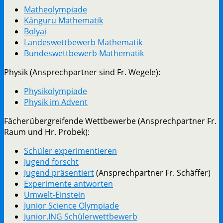
Matheolympiade
Känguru Mathematik
Bolyai
Landeswettbewerb Mathematik
Bundeswettbewerb Mathematik
Physik (Ansprechpartner sind Fr. Wegele):
Physikolympiade
Physik im Advent
Fächerübergreifende Wettbewerbe (Ansprechpartner Fr.
Raum und Hr. Probek):
Schüler experimentieren
Jugend forscht
Jugend präsentiert
(Ansprechpartner Fr. Schäffer)
Experimente antworten
Umwelt-Einstein
Junior Science Olympiade
Junior.ING Schülerwettbewerb