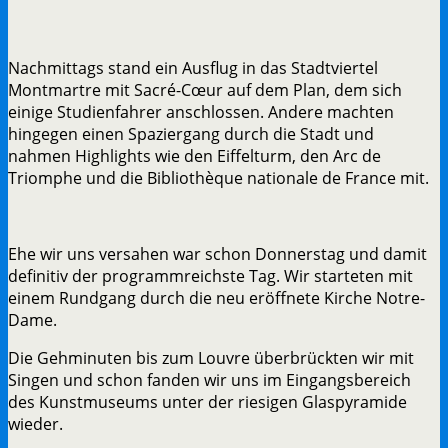
Nachmittags stand ein Ausflug in das Stadtviertel
Montmartre mit Sacré-Cœur auf dem Plan, dem sich
einige Studienfahrer anschlossen. Andere machten
hingegen einen Spaziergang durch die Stadt und
nahmen Highlights wie den Eiffelturm, den Arc de
Triomphe und die Bibliothèque nationale de France mit.
Ehe wir uns versahen war schon Donnerstag und damit
definitiv der programmreichste Tag. Wir starteten mit
einem Rundgang durch die neu eröffnete Kirche Notre-
Dame.
Die Gehminuten bis zum Louvre überbrückten wir mit
Singen und schon fanden wir uns im Eingangsbereich
des Kunstmuseums unter der riesigen Glaspyramide
wieder.