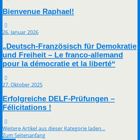
Bienvenue Raphael!
26. Januar 2026
„Deutsch-Französisch für Demokratie
und Freiheit – Le franco-allemand
pour la démocratie et la liberté“
27. Oktober 2025
Erfolgreiche DELF-Prüfungen –
Félicitations !
Weitere Artikel aus dieser Kategorie laden…
Zum Seitenanfang