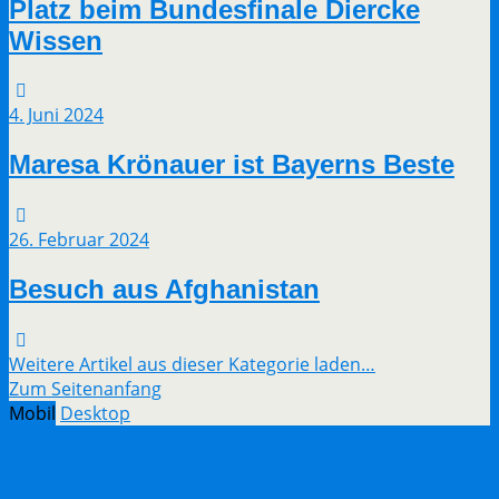
Platz beim Bundesfinale Diercke
Wissen
4. Juni 2024
Maresa Krönauer ist Bayerns Beste
26. Februar 2024
Besuch aus Afghanistan
Weitere Artikel aus dieser Kategorie laden…
Zum Seitenanfang
Mobil
Desktop